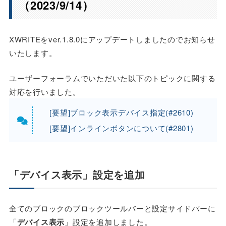
（2023/9/14）
XWRITEをver.1.8.0にアップデートしましたのでお知らせ
いたします。
ユーザーフォーラムでいただいた以下のトピックに関する
対応を行いました。
[要望]ブロック表示デバイス指定(#2610)
[要望]インラインボタンについて(#2801)
「デバイス表示」設定を追加
全てのブロックのブロックツールバーと設定サイドバーに
「
デバイス表示
」設定を追加しました。