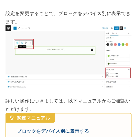
設定を変更することで、ブロックをデバイス別に表示でき
ます。
詳しい操作につきましては、以下マニュアルからご確認い
ただけます。
関連マニュアル
ブロックをデバイス別に表示する