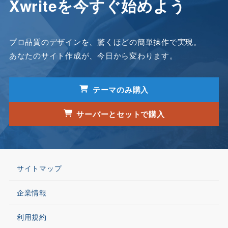
Xwriteを今すぐ始めよう
プロ品質のデザインを、驚くほどの簡単操作で実現。
あなたのサイト作成が、今日から変わります。
テーマのみ購入
サーバーとセットで購入
サイトマップ
企業情報
利用規約