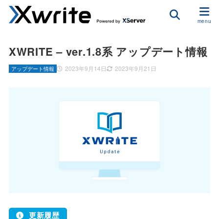
XWRITE – ver.1.8系 アップデート情報
2023年9月14日
2023年9月21日
アップデート情報
更新履歴