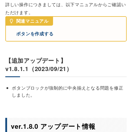
詳しい操作につきましては、以下マニュアルからご確認い
ただけます。
関連マニュアル
ボタンを作成する
【追加アップデート】
v1.8.1.1（2023/09/21）
ボタンブロックが強制的に中央揃えとなる問題を修正
しました。
ver.1.8.0 アップデート情報