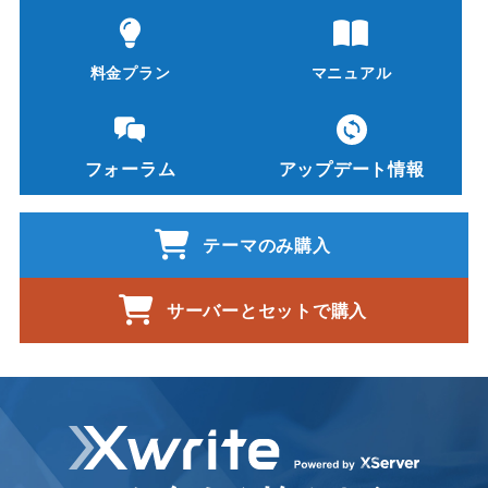
料金プラン
マニュアル
フォーラム
アップデート情報
テーマのみ購入
サーバーとセットで購入