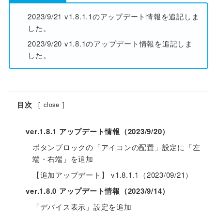
2023/9/21 v1.8.1.1のアップデート情報を追記しま
した。
2023/9/20 v1.8.1のアップデート情報を追記しま
した。
目次
[
close
]
ver.1.8.1 アップデート情報（2023/9/20）
ボタンブロックの「アイコンの配置」設定に「左
端・右端」を追加
【追加アップデート】 v1.8.1.1（2023/09/21）
ver.1.8.0 アップデート情報（2023/9/14）
「デバイス表示」設定を追加