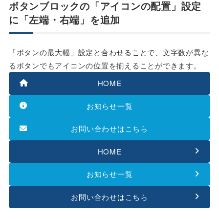
ボタンブロックの「アイコンの配置」設定
に「左端・右端」を追加
「ボタンの最大幅」設定と合わせることで、文字数が異な
るボタンでもアイコンの位置を揃えることができます。
HOME
お知らせ一覧
お問い合わせはこちら
HOME
お知らせ一覧
お問い合わせはこちら