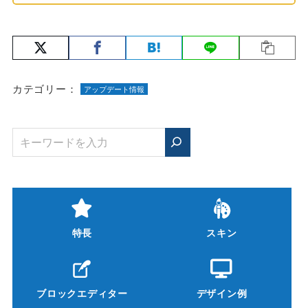
カテゴリー：
アップデート情報
特長
スキン
ブロックエディター
デザイン例