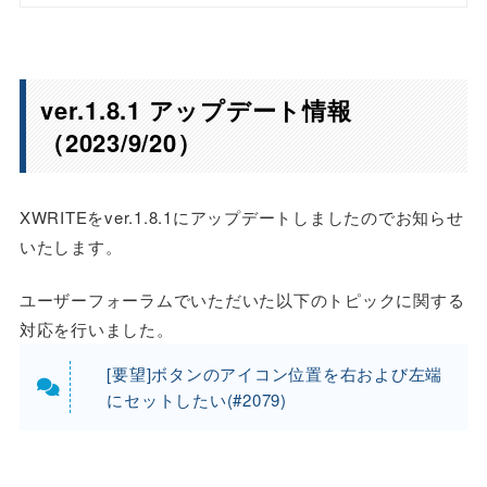
ver.1.8.1 アップデート情報
（2023/9/20）
XWRITEをver.1.8.1にアップデートしましたのでお知らせ
いたします。
ユーザーフォーラムでいただいた以下のトピックに関する
対応を行いました。
[要望]ボタンのアイコン位置を右および左端
にセットしたい(#2079)