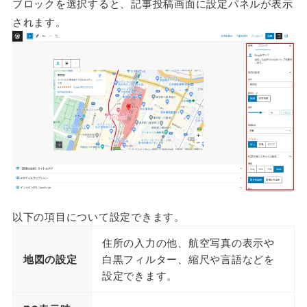
ブロックを選択すると、記事投稿画面に設定パネルが表示
されます。
以下の項目について設定できます。
住所の入力の他、航空写真の表示や
地図の設定
白黒フィルター、縮尺や言語などを
設定できます。