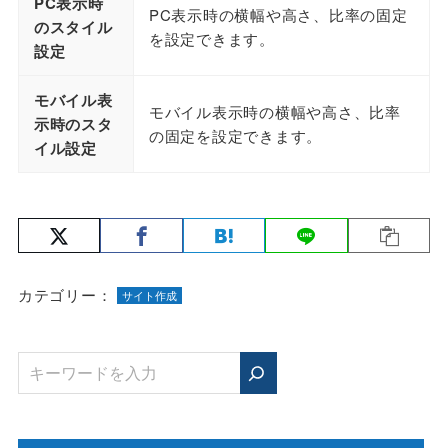
PC表示時
PC表示時の横幅や高さ、比率の固定
のスタイル
を設定できます。
設定
モバイル表
モバイル表示時の横幅や高さ、比率
示時のスタ
の固定を設定できます。
イル設定
カテゴリー：
サイト作成