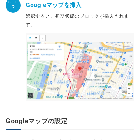
STEP
Googleマップを挿入
2
選択すると、初期状態のブロックが挿入されま
す。
Googleマップの設定