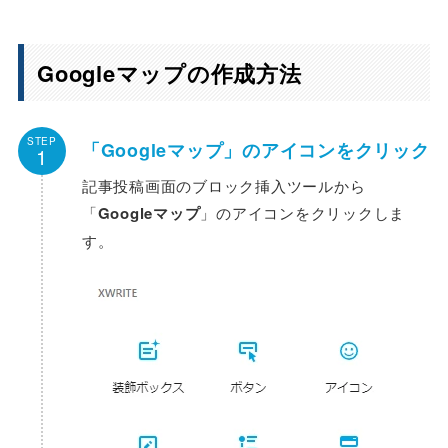
Googleマップの作成方法
STEP
「Googleマップ」のアイコンをクリック
1
記事投稿画面のブロック挿入ツールから
「
Googleマップ
」のアイコンをクリックしま
す。