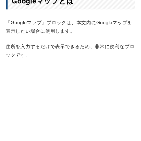
Googleマップとは
「Googleマップ」ブロックは、本文内にGoogleマップを
表示したい場合に使用します。
住所を入力するだけで表示できるため、非常に便利なブロ
ックです。