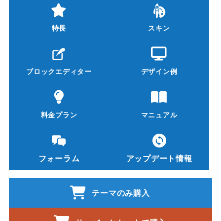
特長
スキン
ブロックエディター
デザイン例
料金プラン
マニュアル
フォーラム
アップデート情報
テーマのみ購入