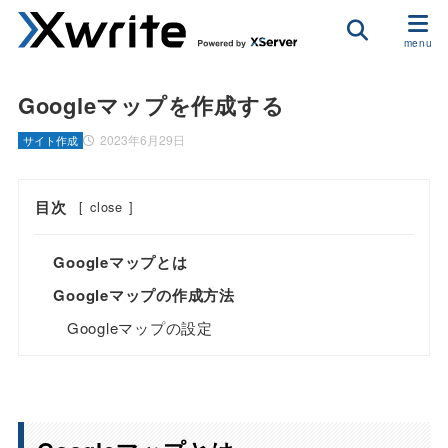
Googleマップを作成する
2023年6月29日
サイト作成
目次
[
close
]
Googleマップとは
Googleマップの作成方法
Googleマップの設定