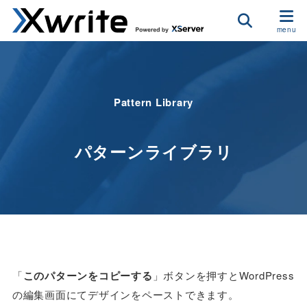
Pattern Library
パターンライブラリ
「
このパターンをコピーする
」ボタンを押すとWordPress
の編集画面にてデザインをペーストできます。