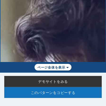
ページ全体を表示
デモサイトをみる
このパターンをコピーする