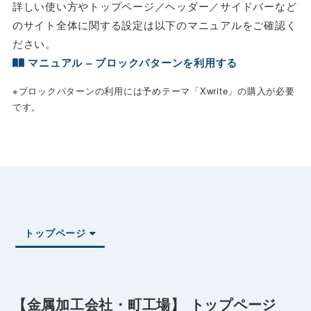
詳しい使い方やトップページ／ヘッダー／サイドバーなど
のサイト全体に関する設定は以下のマニュアルをご確認く
ださい。
マニュアル – ブロックパターンを利用する
※ブロックパターンの利用には予めテーマ「Xwrite」の購入が必要
です。
トップページ
【金属加工会社・町工場】 トップページ