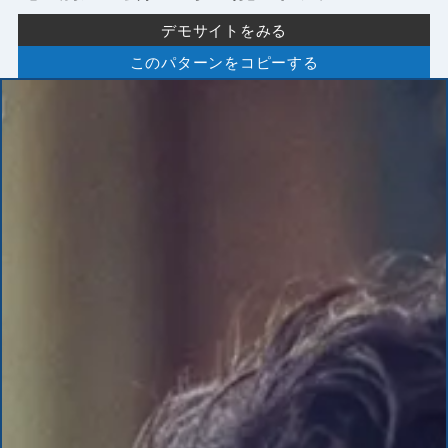
デモサイトをみる
このパターンをコピーする