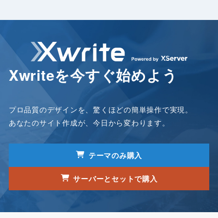
Xwriteを今すぐ始めよう
プロ品質のデザインを、驚くほどの簡単操作で実現。
あなたのサイト作成が、今日から変わります。
テーマのみ購入
サーバーとセットで購入